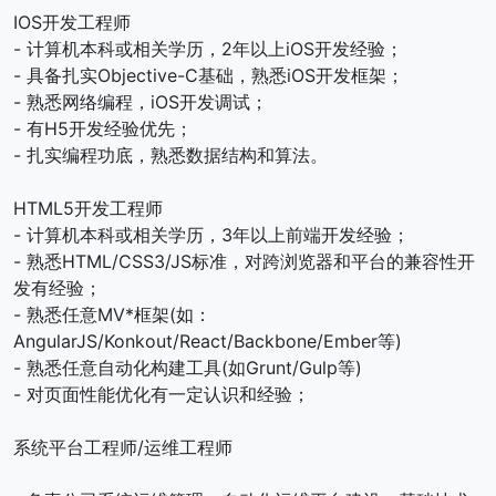
IOS开发工程师
- 计算机本科或相关学历，2年以上iOS开发经验；
- 具备扎实Objective-C基础，熟悉iOS开发框架；
- 熟悉网络编程，iOS开发调试；
- 有H5开发经验优先；
- 扎实编程功底，熟悉数据结构和算法。
HTML5开发工程师
- 计算机本科或相关学历，3年以上前端开发经验；
- 熟悉HTML/CSS3/JS标准，对跨浏览器和平台的兼容性开
发有经验；
- 熟悉任意MV*框架(如：
AngularJS/Konkout/React/Backbone/Ember等)
- 熟悉任意自动化构建工具(如Grunt/Gulp等)
- 对页面性能优化有一定认识和经验；
系统平台工程师/运维工程师