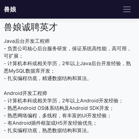
兽娘
兽娘诚聘英才
Java后台开发工程师
- 负责公司核心后台服务研发，保证系统高性能，高可用，
可扩展；
- 计算机本科或相关学历，2年以上Java后台开发经验，熟
悉MySQL数据库开发；
- 扎实编程功底，精通数据结构和算法。
Android开发工程师
- 计算机本科或相关学历，2年以上Android开发经验；
- 熟悉Android OS体系结构及Android SDK开发；
- 熟悉网络编程，多线程，有丰富的UI开发经验；
- 有Android插件框架或H5开发经验优先；
- 扎实编程功底，熟悉数据结构和算法。